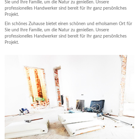
Sie und Ihre Familie, um die Natur zu genießen. Unsere
professionelles Handwerker sind bereit für Ihr ganz persönliches
Projekt.
Ein schönes Zuhause bietet einen schönen und erholsamen Ort für
Sie und Ihre Familie, um die Natur zu genießen. Unsere
professionelles Handwerker sind bereit für Ihr ganz persönliches
Projekt.