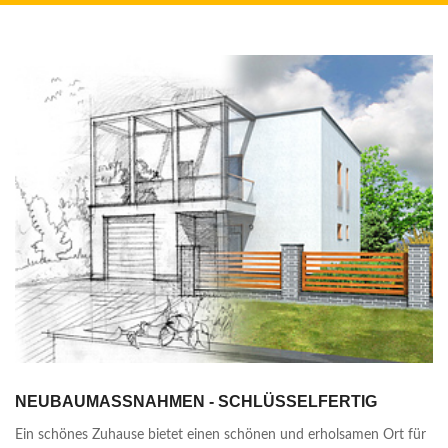
NEUBAUMASSNAHMEN - SCHLÜSSELFERTIG
Ein schönes Zuhause bietet einen schönen und erholsamen Ort für