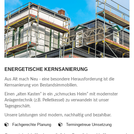
ENERGETISCHE KERNSANIERUNG
Aus Alt mach Neu - eine besondere Herausforderung ist die
Kernsanierung von Bestandsimmobilien.
Einen „alten Kasten“ in ein „schmuckes Heim“ mit modernster
Anlagentechnik (z.B. Pelletkessel) zu verwandeln ist unser
Tagesgeschäft.
Unsere Leistungen sind modern, nachhaltig und bezahlbar.
Fachgerechte Planung
Termingetreue Umsetzung