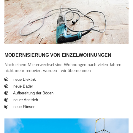
MODERNISIERUNG VON EINZELWOHNUNGEN
Nach einem Mieterwechsel sind Wohnungen nach vielen Jahren
nicht mehr renoviert worden - wir übernehmen
neue Elektrik
neue Bäder
Aufbereitung der Böden
neuer Anstrich
neue Fliesen