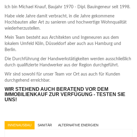
Ich bin Michael Knauf, Baujahr 1970 - Dipl. Bauingeneur seit 1998.
Habe viele Jahre damit verbracht, in die Jahre gekommene
Hochbauten aller Art zu sanieren und hochwertige Wohnqualität
wiederherzustellen.
Mein Team besteht aus Architekten und Ingeneuren aus dem
lokalem Umfeld Köln, Düsseldorf aber auch aus Hamburg und
Berlin.
Die Durchführung der Handwerkstätigkeiten werden ausschließlich
durch qualifizierte Handwerker aus der Region durchgeführt.
Wir sind sowohl für unser Team vor Ort aus auch für Kunden
durchgehend erreichbar.
WIR STEHEND AUCH BERATEND VOR DEM
IMMOBILIENKAUF ZUR VERFÜGUNG - TESTEN SIE
UNS!
INNENAUSBAU
SANITÄR
ALTERNATIVE ENERGIEN