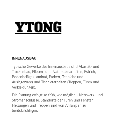
INNENAUSBAU
Typische Gewerke des Innenausbaus sind Akustik- und
Trockenbau, Fliesen- und Natursteinarbeiten, Estrich,
Bodenbeläge (Laminat, Parkett, Teppiche und
Auslegeware) und Tischlerarbeiten (Treppen, Türen und
Verkleidungen).
Die Planung erfolgt so früh, wie möglich - Netzwerk- und
Stromanschlüsse, Standorte der Türen und Fenster,
Heizungen und Treppen sind von Anfang an zu
berücksichtigen.