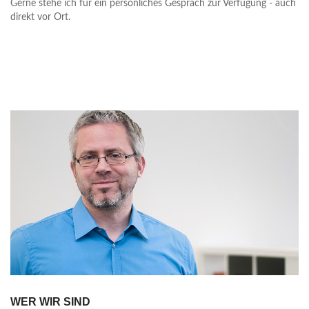
Gerne stehe ich für ein persönliches Gespräch zur Verfügung - auch
direkt vor Ort.
WER WIR SIND