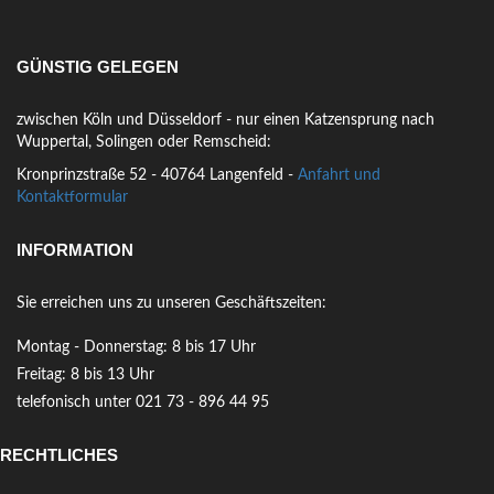
GÜNSTIG GELEGEN
zwischen Köln und Düsseldorf - nur einen Katzensprung nach
Wuppertal, Solingen oder Remscheid:
Kronprinzstraße 52 - 40764 Langenfeld -
Anfahrt und
Kontaktformular
INFORMATION
Sie erreichen uns zu unseren Geschäftszeiten:
Montag - Donnerstag: 8 bis 17 Uhr
Freitag: 8 bis 13 Uhr
telefonisch unter 021 73 - 896 44 95
RECHTLICHES