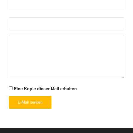
Eine Kopie dieser Mail erhalten
E-Mail senden