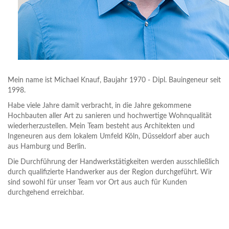
Mein name ist Michael Knauf, Baujahr 1970 - Dipl. Bauingeneur seit
1998.
Habe viele Jahre damit verbracht, in die Jahre gekommene
Hochbauten aller Art zu sanieren und hochwertige Wohnqualität
wiederherzustellen. Mein Team besteht aus Architekten und
Ingeneuren aus dem lokalem Umfeld Köln, Düsseldorf aber auch
aus Hamburg und Berlin.
Die Durchführung der Handwerkstätigkeiten werden ausschließlich
durch qualifizierte Handwerker aus der Region durchgeführt. Wir
sind sowohl für unser Team vor Ort aus auch für Kunden
durchgehend erreichbar.