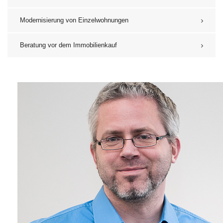
Modernisierung von Einzelwohnungen
Beratung vor dem Immobilienkauf