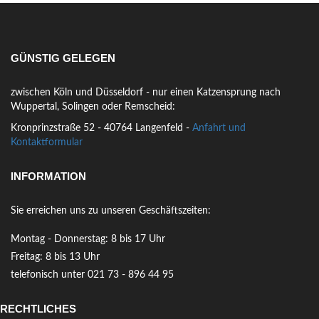
GÜNSTIG GELEGEN
zwischen Köln und Düsseldorf - nur einen Katzensprung nach
Wuppertal, Solingen oder Remscheid:
Kronprinzstraße 52 - 40764 Langenfeld -
Anfahrt und
Kontaktformular
INFORMATION
Sie erreichen uns zu unseren Geschäftszeiten:
Montag - Donnerstag: 8 bis 17 Uhr
Freitag: 8 bis 13 Uhr
telefonisch unter 021 73 - 896 44 95
RECHTLICHES