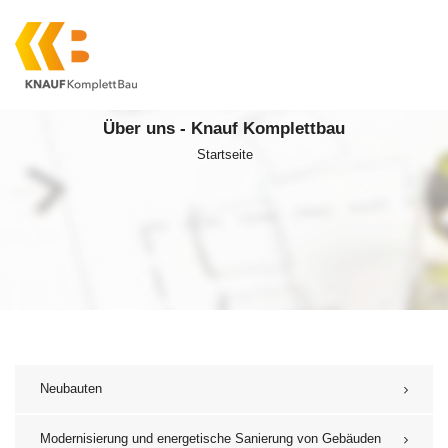
Über uns - Knauf Komplettbau
Startseite
Neubauten
Modernisierung und energetische Sanierung von Gebäuden